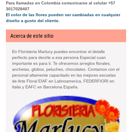
Para llamadas en Colombia comunicarse al celular +57
3017028407
El color de las flores pueden ser cambiadas en cualquier
diseño a gusto del cliente.
Acerca de este sitio
En Floristeria Marlucy puedes encontrar el detalle
perfecto para decirle a esa persona Especial cuan
importante es para ti. Te ofrecemos arreglos florales,
anchetas, globos, peluches, chocolates. Contamos con el
personal altamente capacitado en las mejores escuelas
de Arte Floral EIAF en Latinoamerica, FEDERFIORI en
Italia y EAFC en Barcelona España.